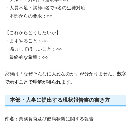
・人員不足：講師○名で○名の生徒対応
・本部からの要求：○○
【これからどうしたいか】
・まずやること：○○
・協力してほしいこと：○○
・最終的な希望：○○
家族は「なぜそんなに大変なのか」が分かりません。
数字
で示すことで理解が得られます
。
本部・人事に提出する現状報告書の書き方
件名：
業務負荷及び健康状態に関する報告