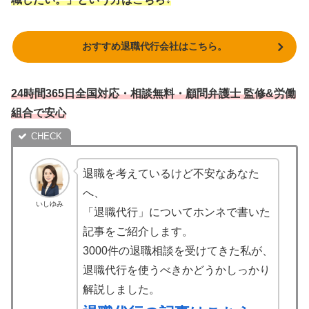
おすすめ退職代行会社はこちら。
24時間365日全国対応・相談無料・顧問弁護士 監修&労働
組合で安心
退職を考えているけど不安なあなた
へ、
いしゆみ
「退職代行」についてホンネで書いた
記事をご紹介します。
3000件の退職相談を受けてきた私が、
退職代行を使うべきかどうかしっかり
解説しました。