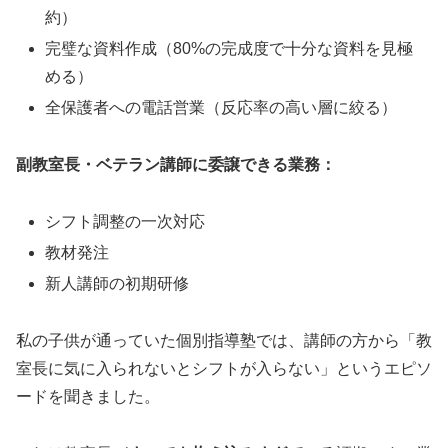
約）
完璧な資料作成（80%の完成度で十分な資料を見極
める）
全保護者への電話営業（反応率の高い層に絞る）
副教室長・ベテラン講師に委譲できる業務：
シフト調整の一次対応
教材発注
新人講師の初期研修
私の子供が通っていた個別指導塾では、講師の方から「教
室長に気に入られないとシフトが入らない」というエピソ
ードを聞きました。