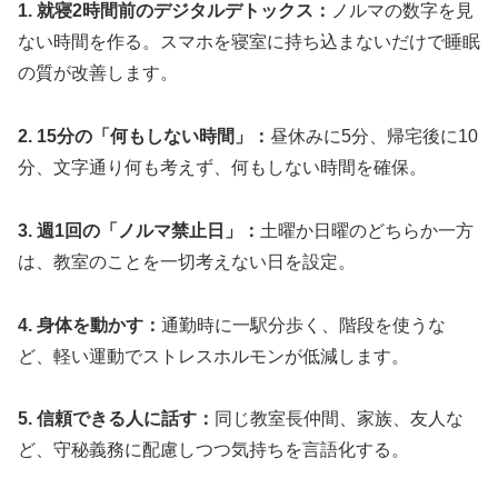
1. 就寝2時間前のデジタルデトックス：
ノルマの数字を見
ない時間を作る。スマホを寝室に持ち込まないだけで睡眠
の質が改善します。
2. 15分の「何もしない時間」：
昼休みに5分、帰宅後に10
分、文字通り何も考えず、何もしない時間を確保。
3. 週1回の「ノルマ禁止日」：
土曜か日曜のどちらか一方
は、教室のことを一切考えない日を設定。
4. 身体を動かす：
通勤時に一駅分歩く、階段を使うな
ど、軽い運動でストレスホルモンが低減します。
5. 信頼できる人に話す：
同じ教室長仲間、家族、友人な
ど、守秘義務に配慮しつつ気持ちを言語化する。