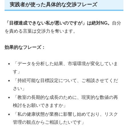
実践者が使った具体的な交渉フレーズ
「目標達成できない私が悪いのですが」は絶対NG。
自分
を責める言葉は交渉力を奪います。
効果的なフレーズ：
「データを分析した結果、市場環境が変化していま
す」
「持続可能な目標設定について、ご相談させてくだ
さい」
「教室の長期的な成長のために、現実的な数値の再
検討をお願いできますか」
「私の健康状態が業務に影響し始めており、リスク
管理の観点からご相談したいです」