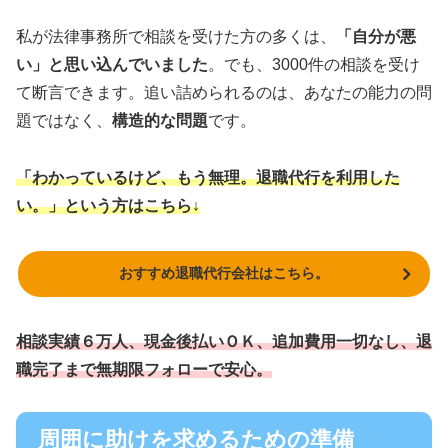
私が法律事務所で相談を受けた方の多くは、
「自分が悪
い」と思い込んでいました
。でも、3000件の相談を受け
て断言できます。追い詰められるのは、あなたの能力の問
題ではなく、
構造的な問題
です。
「わかっているけど、もう無理。退職代行を利用した
い。」という方はこちら↓
おすすめ退職代行会社はこちら。
相談実績６万人、現金後払いＯＫ、追加費用一切なし、退
職完了まで無期限フォローで安心。
周囲に助けを求めるための準備