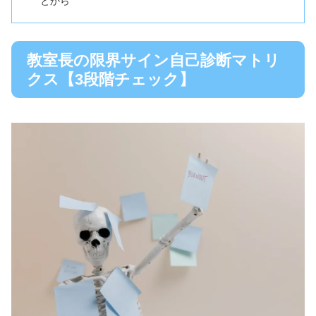
とから
教室長の限界サイン自己診断マトリ
クス【3段階チェック】