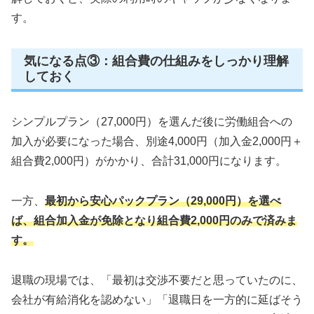
す。
気になる点③：組合費の仕組みをしっかり理解
しておく
シンプルプラン（27,000円）を選んだ後に労働組合への
加入が必要になった場合、別途4,000円（加入金2,000円＋
組合費2,000円）がかかり、合計31,000円になります。
一方、
最初から安心パックプラン（29,000円）を選べ
ば、組合加入金が免除となり組合費2,000円のみで済みま
す。
退職の現場では、「最初は交渉不要だと思っていたのに、
会社が有給消化を認めない」「退職日を一方的に延ばそう