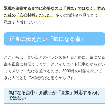
退職を決意するまでに必要なのは「勇気」ではなく、辞め
た後の「安心材料」だった。
多くの相談者を見てきて、
私はそう感じています。
正直に伝えたい「気になる点」
ここからは、良い点とのバランスをとるために、気になる
点も正直にお伝えします。アフィリエイト記事だからとい
ってメリットだけを並べるのは、3000件の相談を聞いて
きた人間として不誠実だと思うからです。
気になる点①：弁護士が「直接」対応するわけ
ではない