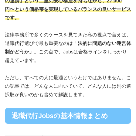
の連携」という二重の安心構造を持ちながら、27,000
円〜という価格帯を実現しているバランスの良いサービス
です。
法律事務所で多くのケースを見てきた私の視点で言えば、
退職代行選びで最も重要なのは
「法的に問題のない運営体
制かどうか」
。この点で、Jobsは合格ラインをしっかり
超えています。
ただし、すべての人に最適というわけではありません。こ
の記事では、どんな人に向いていて、どんな人には別の選
択肢が良いのかも含めて解説します。
退職代行Jobsの基本情報まとめ