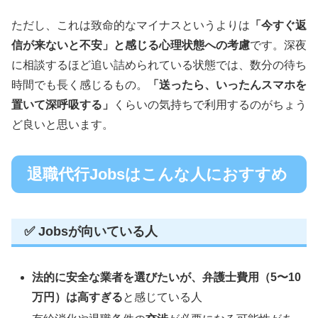
ただし、これは致命的なマイナスというよりは
「今すぐ返
信が来ないと不安」と感じる心理状態への考慮
です。深夜
に相談するほど追い詰められている状態では、数分の待ち
時間でも長く感じるもの。
「送ったら、いったんスマホを
置いて深呼吸する」
くらいの気持ちで利用するのがちょう
ど良いと思います。
退職代行Jobsはこんな人におすすめ
✅ Jobsが向いている人
法的に安全な業者を選びたいが、弁護士費用（5〜10
万円）は高すぎる
と感じている人