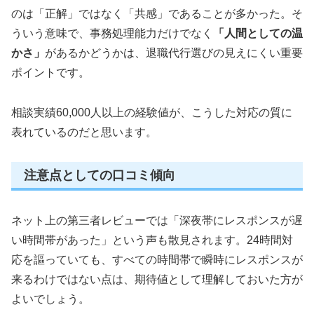
のは「正解」ではなく「共感」であることが多かった。そ
ういう意味で、事務処理能力だけでなく
「人間としての温
かさ」
があるかどうかは、退職代行選びの見えにくい重要
ポイントです。
相談実績60,000人以上の経験値が、こうした対応の質に
表れているのだと思います。
注意点としての口コミ傾向
ネット上の第三者レビューでは「深夜帯にレスポンスが遅
い時間帯があった」という声も散見されます。24時間対
応を謳っていても、すべての時間帯で瞬時にレスポンスが
来るわけではない点は、期待値として理解しておいた方が
よいでしょう。