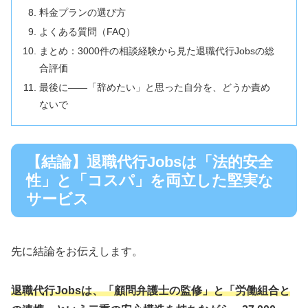
料金プランの選び方
よくある質問（FAQ）
まとめ：3000件の相談経験から見た退職代行Jobsの総
合評価
最後に——「辞めたい」と思った自分を、どうか責め
ないで
【結論】退職代行Jobsは「法的安全
性」と「コスパ」を両立した堅実な
サービス
先に結論をお伝えします。
退職代行Jobsは、「顧問弁護士の監修」と「労働組合と