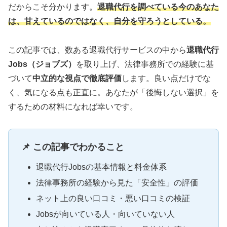
だからこそ分かります。
退職代行を調べている今のあなた
は、甘えているのではなく、自分を守ろうとしている。
この記事では、数ある退職代行サービスの中から
退職代行
Jobs（ジョブズ）
を取り上げ、法律事務所での経験に基
づいて
中立的な視点で徹底評価
します。良い点だけでな
く、気になる点も正直に。あなたが「後悔しない選択」を
するための材料になれば幸いです。
📌 この記事でわかること
退職代行Jobsの基本情報と料金体系
法律事務所の経験から見た「安全性」の評価
ネット上の良い口コミ・悪い口コミの検証
Jobsが向いている人・向いていない人