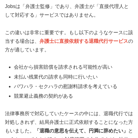
Jobsは「弁護士監修」であり、弁護士が「直接代理人と
して対応する」サービスではありません。
この違いは非常に重要です。もし以下のようなケースに該
当する場合は、
弁護士に直接依頼する退職代行サービス
の
方が適しています。
会社から損害賠償を請求される可能性が高い
未払い残業代の請求も同時に行いたい
パワハラ・セクハラの慰謝料請求を考えている
競業避止義務の契約がある
法律事務所で対応していたケースの中には、退職代行では
対処しきれず、結局弁護士に正式依頼することになった方
もいました。
「退職の意思を伝えて、円満に辞めたい」
と