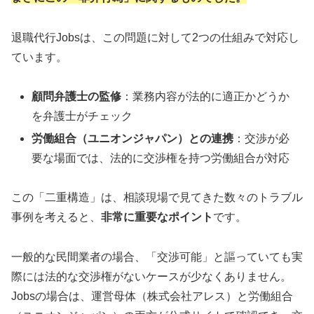
退職代行Jobsは、この問題に対して2つの仕組みで対応し
ています。
顧問弁護士の監修
：業務内容が法的に適正かどうか
を弁護士がチェック
労働組合（ユニオンジャパン）との連携
：交渉が必
要な場面では、法的に交渉権を持つ労働組合が対応
この「二重構造」は、相談現場で見てきた数々のトラブル
事例を考えると、
非常に重要なポイント
です。
一般的な民間業者の場合、「交渉可能」と謳っていても実
際には法的な交渉権がないケースが少なくありません。
Jobsの場合は、運営母体（株式会社アレス）と労働組合