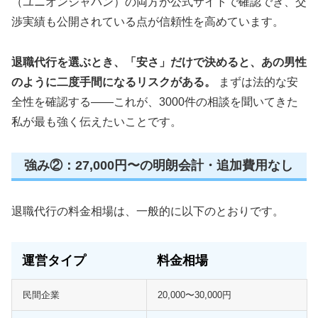
（ユニオンジャパン）の両方が公式サイトで確認でき、交
渉実績も公開されている点が信頼性を高めています。
退職代行を選ぶとき、「安さ」だけで決めると、あの男性
のように二度手間になるリスクがある。
まずは法的な安
全性を確認する——これが、3000件の相談を聞いてきた
私が最も強く伝えたいことです。
強み②：27,000円〜の明朗会計・追加費用なし
退職代行の料金相場は、一般的に以下のとおりです。
運営タイプ
料金相場
民間企業
20,000〜30,000円