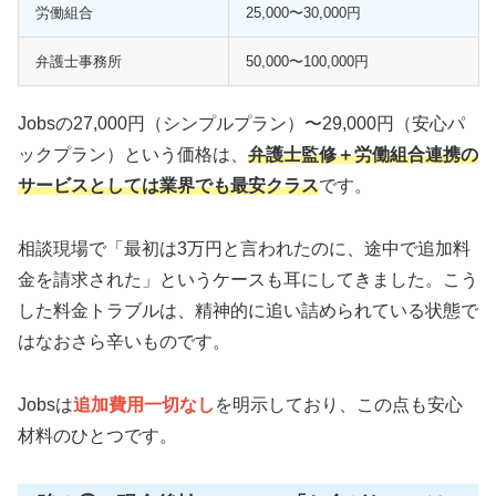
労働組合
25,000〜30,000円
弁護士事務所
50,000〜100,000円
Jobsの27,000円（シンプルプラン）〜29,000円（安心パ
ックプラン）という価格は、
弁護士監修＋労働組合連携の
サービスとしては業界でも最安クラス
です。
相談現場で「最初は3万円と言われたのに、途中で追加料
金を請求された」というケースも耳にしてきました。こう
した料金トラブルは、精神的に追い詰められている状態で
はなおさら辛いものです。
Jobsは
追加費用一切なし
を明示しており、この点も安心
材料のひとつです。