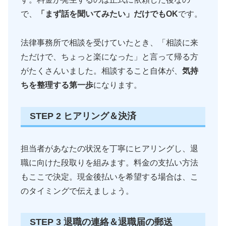
で、
「まず話を聞いてみたい」だけでもOK
です。
法律事務所で相談を受けていたとき、「相談に来
ただけで、ちょっと楽になった」と言って帰る方
がたくさんいました。相談すること自体が、
気持
ちを整理する第一歩
になります。
STEP 2 ヒアリング＆決済
担当者があなたの状況を丁寧にヒアリングし、退
職に向けた段取りを組みます。料金の支払い方法
もここで決定。現金後払いを希望する場合は、こ
のタイミングで伝えましょう。
STEP 3 退職の連絡＆退職届の郵送