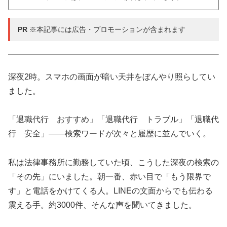
PR
※本記事には広告・プロモーションが含まれます
深夜2時。スマホの画面が暗い天井をぼんやり照らしてい
ました。
「退職代行 おすすめ」「退職代行 トラブル」「退職代
行 安全」——検索ワードが次々と履歴に並んでいく。
私は法律事務所に勤務していた頃、こうした深夜の検索の
「その先」にいました。朝一番、赤い目で「もう限界で
す」と電話をかけてくる人。LINEの文面からでも伝わる
震える手。約3000件、そんな声を聞いてきました。