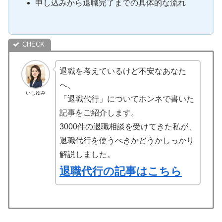
申し込みから退職完了までの具体的な流れ
退職を考えているけど不安なあなた
へ、
いしゆみ
「退職代行」についてホンネで書いた
記事をご紹介します。
3000件の退職相談を受けてきた私が、
退職代行を使うべきかどうかしっかり
解説しました。
退職代行の記事はこちら