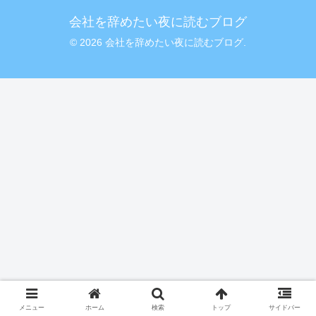
会社を辞めたい夜に読むブログ
© 2026 会社を辞めたい夜に読むブログ.
メニュー
ホーム
検索
トップ
サイドバー