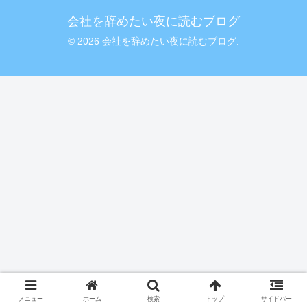
会社を辞めたい夜に読むブログ
© 2026 会社を辞めたい夜に読むブログ.
メニュー
ホーム
検索
トップ
サイドバー