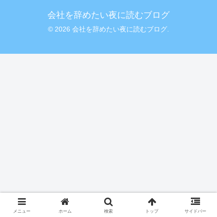
会社を辞めたい夜に読むブログ
© 2026 会社を辞めたい夜に読むブログ.
メニュー
ホーム
検索
トップ
サイドバー