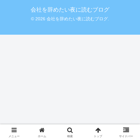
会社を辞めたい夜に読むブログ
© 2026 会社を辞めたい夜に読むブログ.
メニュー
ホーム
検索
トップ
サイドバー