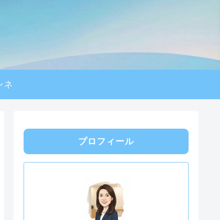
ンネ
プロフィール