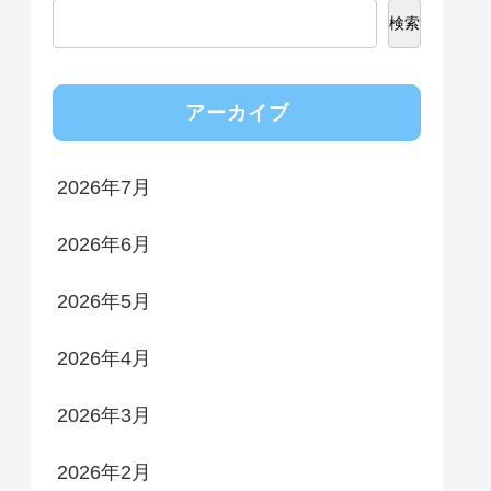
検索
アーカイブ
2026年7月
2026年6月
2026年5月
2026年4月
2026年3月
2026年2月