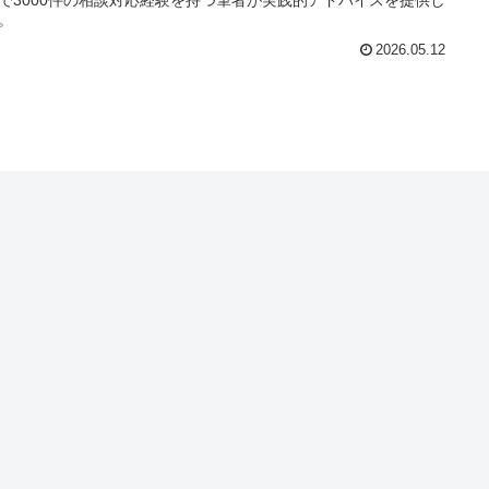
。
2026.05.12