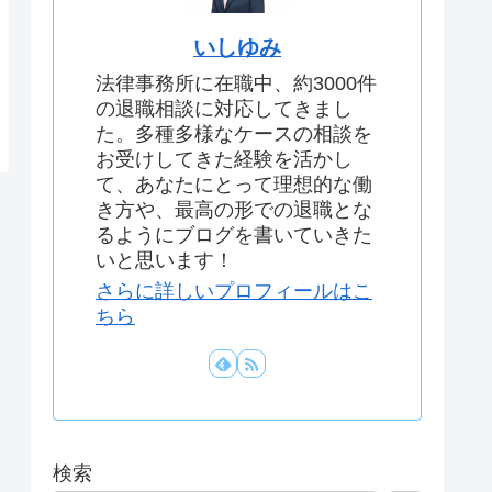
いしゆみ
法律事務所に在職中、約3000件
の退職相談に対応してきまし
た。多種多様なケースの相談を
お受けしてきた経験を活かし
て、あなたにとって理想的な働
き方や、最高の形での退職とな
るようにブログを書いていきた
いと思います！
さらに詳しいプロフィールはこ
ちら
検索