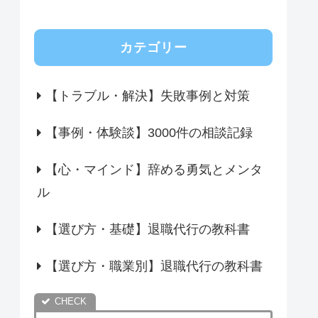
カテゴリー
【トラブル・解決】失敗事例と対策
【事例・体験談】3000件の相談記録
【心・マインド】辞める勇気とメンタ
ル
【選び方・基礎】退職代行の教科書
【選び方・職業別】退職代行の教科書