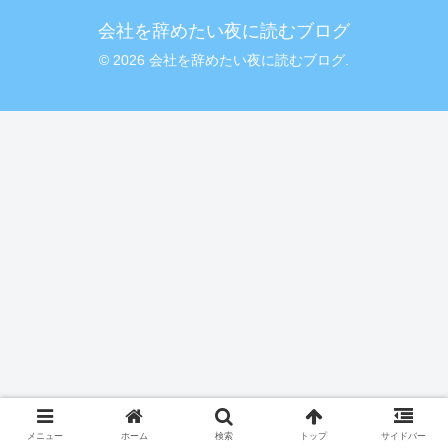
会社を辞めたい夜に読むブログ
© 2026 会社を辞めたい夜に読むブログ.
メニュー
ホーム
検索
トップ
サイドバー