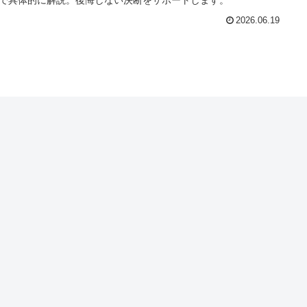
2026.06.19