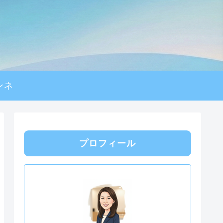
ンネ
プロフィール