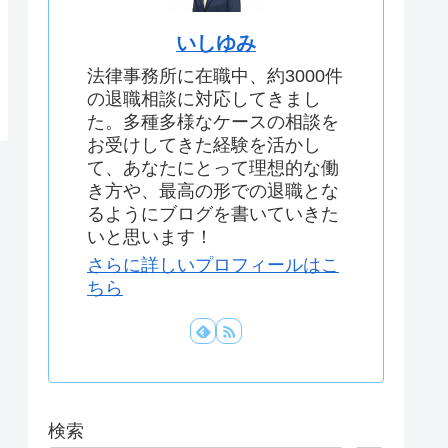
いしゆみ
法律事務所に在職中、約3000件
の退職相談に対応してきまし
た。多種多様なケースの相談を
お受けしてきた経験を活かし
て、あなたにとって理想的な働
き方や、最高の形での退職とな
るようにブログを書いていきた
いと思います！
さらに詳しいプロフィールはこ
ちら
検索