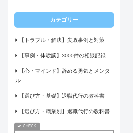
カテゴリー
【トラブル・解決】失敗事例と対策
【事例・体験談】3000件の相談記録
【心・マインド】辞める勇気とメンタ
ル
【選び方・基礎】退職代行の教科書
【選び方・職業別】退職代行の教科書