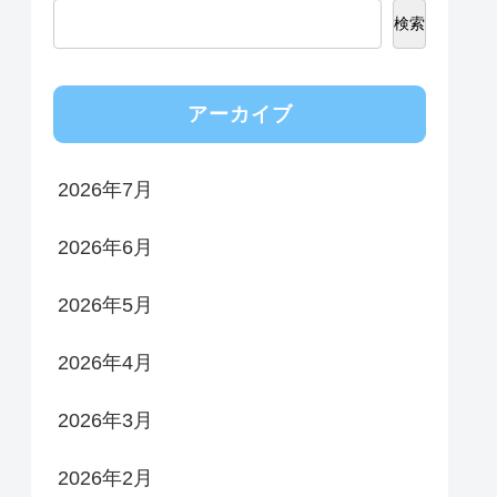
検索
アーカイブ
2026年7月
2026年6月
2026年5月
2026年4月
2026年3月
2026年2月