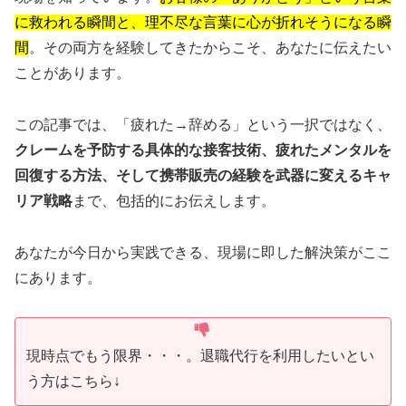
に救われる瞬間と、理不尽な言葉に心が折れそうになる瞬
間
。その両方を経験してきたからこそ、あなたに伝えたい
ことがあります。
この記事では、「疲れた→辞める」という一択ではなく、
クレームを予防する具体的な接客技術、疲れたメンタルを
回復する方法、そして携帯販売の経験を武器に変えるキャ
リア戦略
まで、包括的にお伝えします。
あなたが今日から実践できる、現場に即した解決策がここ
にあります。
現時点でもう限界・・・。退職代行を利用したいとい
う方はこちら↓