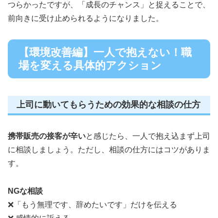
つらかったですが、「成長のチャンス」と捉えることで、
前向きに受け止められるようになりました。
【環境改善編】一人で抱えない！職
場を変える具体的アクション
上司に動いてもらうための効果的な相談の仕方
携帯販売の接客が辛い
と感じたら、一人で抱え込まず上司
に相談しましょう。ただし、相談の仕方にはコツがありま
す。
NGな相談
❌「もう無理です、辞めたいです」だけを伝える