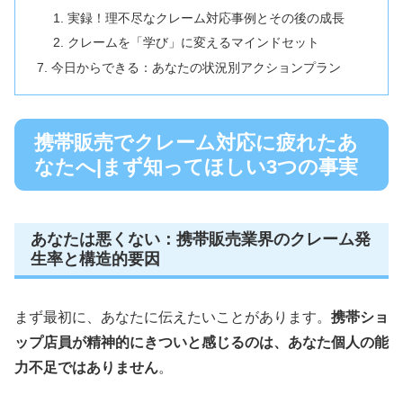
実録！理不尽なクレーム対応事例とその後の成長
クレームを「学び」に変えるマインドセット
今日からできる：あなたの状況別アクションプラン
携帯販売でクレーム対応に疲れたあ
なたへ|まず知ってほしい3つの事実
あなたは悪くない：携帯販売業界のクレーム発
生率と構造的要因
まず最初に、あなたに伝えたいことがあります。
携帯ショ
ップ店員が精神的にきついと感じるのは、あなた個人の能
力不足ではありません
。