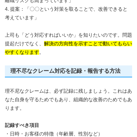
離職リスクも高まっています」
4. 提案：「〇〇という対策を取ることで、改善できると
考えています」
上司も「どう対応すればいいか」を知りたいのです。問題
提起だけでなく、
解決の方向性を示すことで動いてもらい
やすくなります
。
理不尽なクレーム対応を記録・報告する方法
理不尼なクレームは、必ず記録に残しましょう。これはあ
なた自身を守るためでもあり、組織的な改善のためでもあ
ります。
記録すべき項目
・日時・お客様の特徴（年齢層、性別など）