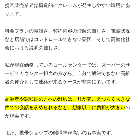
携帯販売業界は構造的にクレームが発生しやすい環境にあ
ります。
料金プランの複雑さ、契約内容の理解の難しさ、電波状況
など店舗ではコントロールできない要因、そして高齢化社
会における説明の難しさ。
私が現在勤務しているコールセンターでは、スーパーのサ
ービスカウンター担当の方から、自分で解決できない高齢
者の仲介として連絡が来るケースが非常に多いです。
高齢者や認知症の方への対応は、耳が聞こえづらく大きな
声での会話を求められるなど、想像以上に負担が大きい
の
が現実です。
また、携帯ショップの離職率が高いのも事実です。