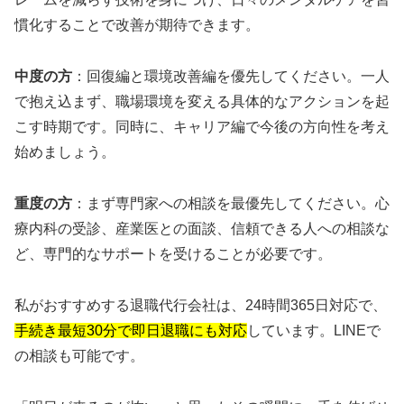
慣化することで改善が期待できます。
中度の方
：回復編と環境改善編を優先してください。一人
で抱え込まず、職場環境を変える具体的なアクションを起
こす時期です。同時に、キャリア編で今後の方向性を考え
始めましょう。
重度の方
：まず専門家への相談を最優先してください。心
療内科の受診、産業医との面談、信頼できる人への相談な
ど、専門的なサポートを受けることが必要です。
私がおすすめする退職代行会社は、24時間365日対応で、
手続き最短30分で即日退職にも対応
しています。LINEで
の相談も可能です。