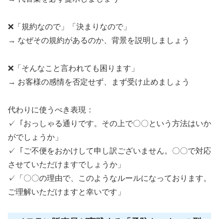
❌「規約なので」「決まりなので」
→ なぜその規約があるのか、背景を説明しましょう
❌「そんなこと言われても困ります」
→ お客様の感情を否定せず、まず受け止めましょう
代わりに使うべき表現：
✓「おっしゃる通りです。その上で〇〇という方法はいか
がでしょうか」
✓「ご不便をおかけして申し訳ございません。〇〇で対応
させていただけますでしょうか」
✓「〇〇の理由で、このようなルールになっております。
ご理解いただけますと幸いです」