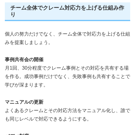
チーム全体でクレーム対応力を上げる仕組み作
り
個人の努力だけでなく、チーム全体で対応力を上げる仕組
みを提案しましょう。
事例共有会の開催
月1回、30分程度でクレーム事例とその対応を共有する場
を作る。成功事例だけでなく、失敗事例も共有することで
学びが深まります。
マニュアルの更新
よくあるクレームとその対応方法をマニュアル化し、誰で
も同じレベルで対応できるようにする。