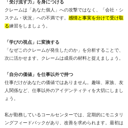
「受け流す力」を身につける
クレームは「あなた個人」への攻撃ではなく、「会社・シ
ステム・状況」への不満です。
感情と事実を分けて受け取
る
練習をしましょう。
「学びの視点」に変換する
「なぜこのクレームが発生したのか」を分析することで、
次に活かせます。クレームは成長の材料と捉えましょう。
「自分の価値」を仕事以外で持つ
仕事だけがあなたの価値ではありません。趣味、家族、友
人関係など、仕事以外のアイデンティティを大切にしまし
ょう。
私が勤務しているコールセンターでは、定期的にモニタリ
ングフィードバックがあり、改善を求められます。最初は