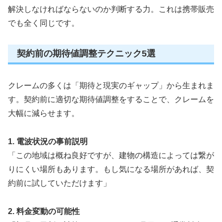
解決しなければならないのか判断する力。これは携帯販売
でも全く同じです。
契約前の期待値調整テクニック5選
クレームの多くは「期待と現実のギャップ」から生まれま
す。契約前に適切な期待値調整をすることで、クレームを
大幅に減らせます。
1. 電波状況の事前説明
「この地域は概ね良好ですが、建物の構造によっては繋が
りにくい場所もあります。もし気になる場所があれば、契
約前に試していただけます」
2. 料金変動の可能性