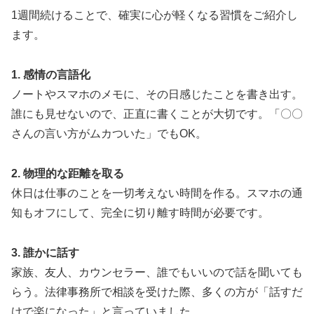
1週間続けることで、確実に心が軽くなる習慣をご紹介し
ます。
1. 感情の言語化
ノートやスマホのメモに、その日感じたことを書き出す。
誰にも見せないので、正直に書くことが大切です。「〇〇
さんの言い方がムカついた」でもOK。
2. 物理的な距離を取る
休日は仕事のことを一切考えない時間を作る。スマホの通
知もオフにして、完全に切り離す時間が必要です。
3. 誰かに話す
家族、友人、カウンセラー、誰でもいいので話を聞いても
らう。法律事務所で相談を受けた際、多くの方が「話すだ
けで楽になった」と言っていました。