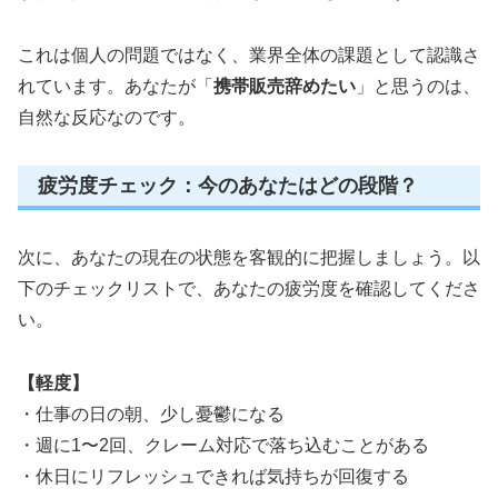
これは個人の問題ではなく、業界全体の課題として認識さ
れています。あなたが「
携帯販売辞めたい
」と思うのは、
自然な反応なのです。
疲労度チェック：今のあなたはどの段階？
次に、あなたの現在の状態を客観的に把握しましょう。以
下のチェックリストで、あなたの疲労度を確認してくださ
い。
【軽度】
・仕事の日の朝、少し憂鬱になる
・週に1〜2回、クレーム対応で落ち込むことがある
・休日にリフレッシュできれば気持ちが回復する