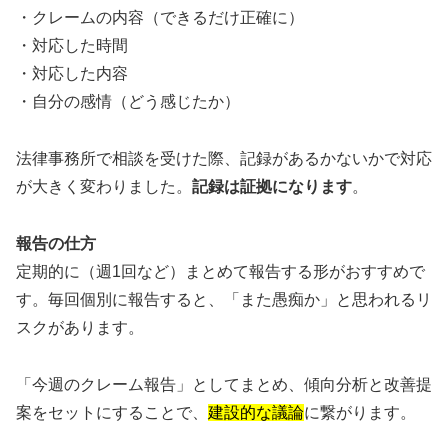
・クレームの内容（できるだけ正確に）
・対応した時間
・対応した内容
・自分の感情（どう感じたか）
法律事務所で相談を受けた際、記録があるかないかで対応
が大きく変わりました。
記録は証拠になります
。
報告の仕方
定期的に（週1回など）まとめて報告する形がおすすめで
す。毎回個別に報告すると、「また愚痴か」と思われるリ
スクがあります。
「今週のクレーム報告」としてまとめ、傾向分析と改善提
案をセットにすることで、
建設的な議論
に繋がります。