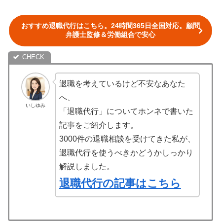
おすすめ退職代行はこちら。24時間365日全国対応。顧問
弁護士監修＆労働組合で安心
退職を考えているけど不安なあなた
へ、
いしゆみ
「退職代行」についてホンネで書いた
記事をご紹介します。
3000件の退職相談を受けてきた私が、
退職代行を使うべきかどうかしっかり
解説しました。
退職代行の記事はこちら