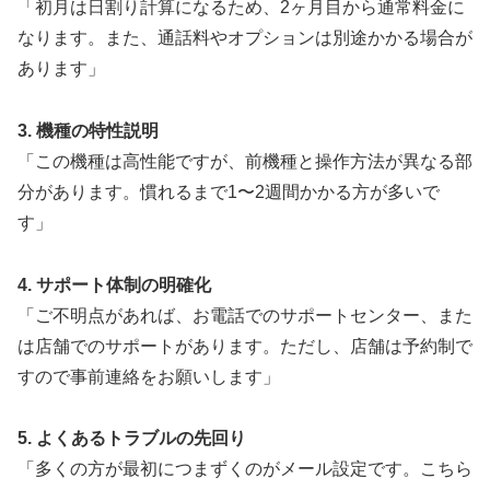
「初月は日割り計算になるため、2ヶ月目から通常料金に
なります。また、通話料やオプションは別途かかる場合が
あります」
3. 機種の特性説明
「この機種は高性能ですが、前機種と操作方法が異なる部
分があります。慣れるまで1〜2週間かかる方が多いで
す」
4. サポート体制の明確化
「ご不明点があれば、お電話でのサポートセンター、また
は店舗でのサポートがあります。ただし、店舗は予約制で
すので事前連絡をお願いします」
5. よくあるトラブルの先回り
「多くの方が最初につまずくのがメール設定です。こちら