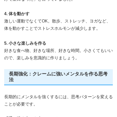
4. 体を動かす
激しい運動でなくてOK。散歩、ストレッチ、ヨガなど、
体を動かすことでストレスホルモンが減少します。
5. 小さな楽しみを作る
好きな食べ物、好きな場所、好きな時間。小さくてもいい
ので、楽しみを意識的に作りましょう。
長期強化：クレームに強いメンタルを作る思考
法
長期的にメンタルを強くするには、思考パターンを変える
ことが必要です。